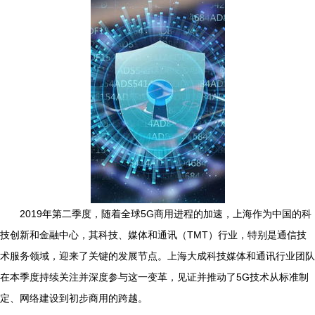
2019年第二季度，随着全球5G商用进程的加速，上海作为中国的科
技创新和金融中心，其科技、媒体和通讯（TMT）行业，特别是通信技
术服务领域，迎来了关键的发展节点。上海大成科技媒体和通讯行业团队
在本季度持续关注并深度参与这一变革，见证并推动了5G技术从标准制
定、网络建设到初步商用的跨越。