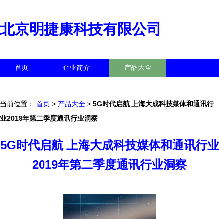
北京明捷康科技有限公司
首页
企业简介
产品大全
联系我们
企业信息
访客留言
当前位置：
首页
>
产品大全
>
5G时代启航 上海大成科技媒体和通讯行
业2019年第二季度通讯行业洞察
5G时代启航 上海大成科技媒体和通讯行业
2019年第二季度通讯行业洞察