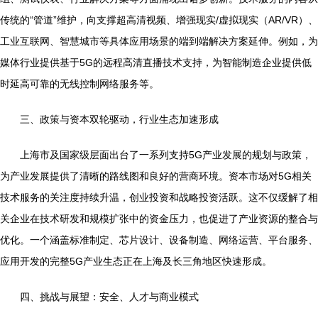
传统的“管道”维护，向支撑超高清视频、增强现实/虚拟现实（AR/VR）、
工业互联网、智慧城市等具体应用场景的端到端解决方案延伸。例如，为
媒体行业提供基于5G的远程高清直播技术支持，为智能制造企业提供低
时延高可靠的无线控制网络服务等。
三、政策与资本双轮驱动，行业生态加速形成
上海市及国家级层面出台了一系列支持5G产业发展的规划与政策，
为产业发展提供了清晰的路线图和良好的营商环境。资本市场对5G相关
技术服务的关注度持续升温，创业投资和战略投资活跃。这不仅缓解了相
关企业在技术研发和规模扩张中的资金压力，也促进了产业资源的整合与
优化。一个涵盖标准制定、芯片设计、设备制造、网络运营、平台服务、
应用开发的完整5G产业生态正在上海及长三角地区快速形成。
四、挑战与展望：安全、人才与商业模式