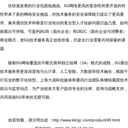
在快速发展的行业也面临挑战。5G网络更高的复杂性和更开放的特
性带来了新的网络安全挑战，对技术服务的安全保障能力提出了更高要
求。兼具通信技术和垂直行业知识的复合型人才短缺问题日益凸显。如何
探索出可持续、可盈利的2B（面向企业）和2B2C（面向企业与消费者）
商业模式，使5G技术服务真正创造价值，仍是全行业需要共同探索的课
题。
随着5G网络覆盖的不断完善和独立组网（SA）模式的成熟，5G通信
技术服务将更加深度地与云计算、人工智能、大数据等技术融合，赋能千
行百业的数字化转型。上海大成科技媒体和通讯行业团队将继续紧跟技术
前沿与监管动态，为产业链各方客户提供专业的法律、咨询与战略支持，
共同迎接5G带来的无限可能。
如若转载，请注明出处：http://www.kkrgc.com/product/49.html